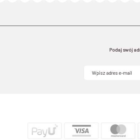
Podaj swój ad