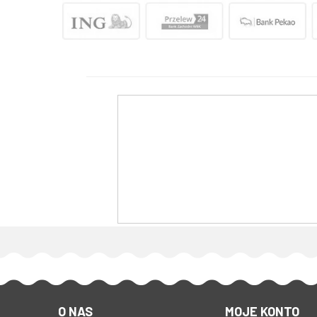
O NAS
MOJE KONTO