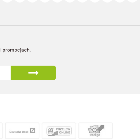
 i promocjach.