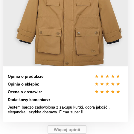
Opinia o produkcie:
Opinia o sklepie:
Ocena o dostawie:
Dodatkowy komentarz:
Jestem bardzo zadowolona z zakupu kurtki, dobra jakość ,
elegancka i szybka dostawa. Firma super !!!
Więcej opinii