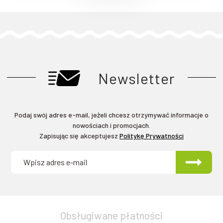
Newsletter
Podaj swój adres e-mail, jeżeli chcesz otrzymywać informacje o
nowościach i promocjach.
Zapisując się akceptujesz
Politykę Prywatności
Obsługiwane płatności