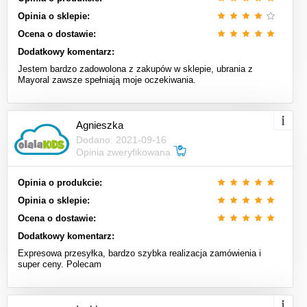
Opinia o sklepie:
Ocena o dostawie:
Dodatkowy komentarz:
Jestem bardzo zadowolona z zakupów w sklepie, ubrania z
Mayoral zawsze spełniają moje oczekiwania.
Agnieszka
Dodano: 2021-09-16
Opinia zweryfikowana
Opinia o produkcie:
Opinia o sklepie:
Ocena o dostawie:
Dodatkowy komentarz:
Expresowa przesyłka, bardzo szybka realizacja zamówienia i
super ceny. Polecam