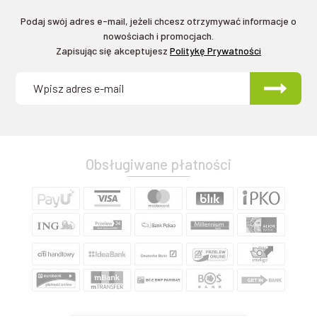
Podaj swój adres e-mail, jeżeli chcesz otrzymywać informacje o
nowościach i promocjach.
Zapisując się akceptujesz
Politykę Prywatności
Obsługiwane płatności