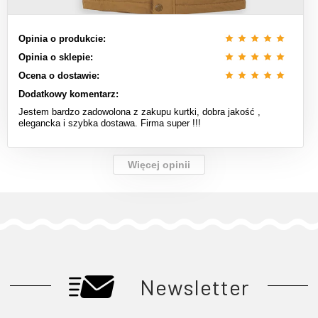
Opinia o produkcie:
Opinia o sklepie:
Ocena o dostawie:
Dodatkowy komentarz:
Jestem bardzo zadowolona z zakupu kurtki, dobra jakość ,
elegancka i szybka dostawa. Firma super !!!
Więcej opinii
Newsletter