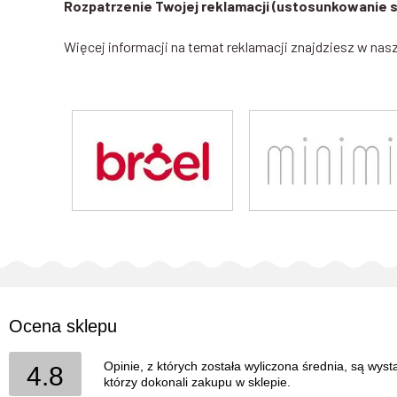
Rozpatrzenie Twojej reklamacji (ustosunkowanie si
Więcej informacji na temat reklamacji znajdziesz w nas
Ocena sklepu
Opinie, z których została wyliczona średnia, są wys
4.8
którzy dokonali zakupu w sklepie.