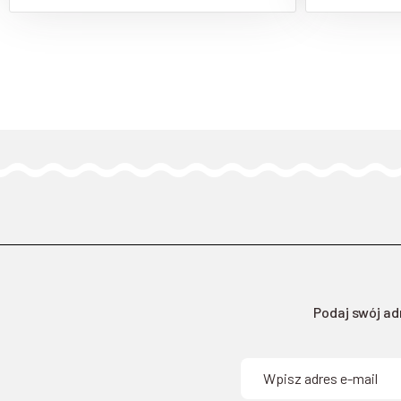
Podaj swój ad