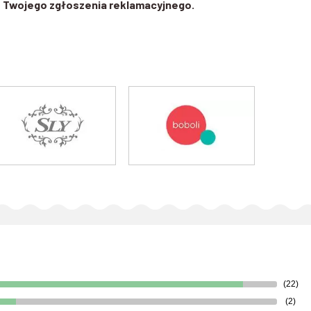
nas Twojego zgłoszenia reklamacyjnego.
(22)
(2)