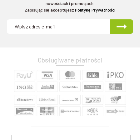
nowościach i promocjach.
Zapisując się akceptujesz
Politykę Prywatności
Obsługiwane płatności