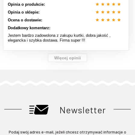
Opinia o produkcie:
Opinia o sklepie:
Ocena o dostawie:
Dodatkowy komentarz:
Jestem bardzo zadowolona z zakupu kurtki, dobra jakość ,
elegancka i szybka dostawa. Firma super !!!
Więcej opinii
Newsletter
Podaj swój adres e-mail, jeżeli chcesz otrzymywać informacje o