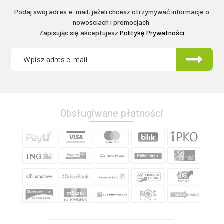
Podaj swój adres e-mail, jeżeli chcesz otrzymywać informacje o
nowościach i promocjach.
Zapisując się akceptujesz
Politykę Prywatności
Obsługiwane płatności