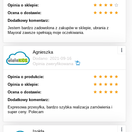
Opinia o sklepie:
Ocena o dostawie:
Dodatkowy komentarz:
Jestem bardzo zadowolona z zakupów w sklepie, ubrania z
Mayoral zawsze spełniają moje oczekiwania.
Agnieszka
Dodano: 2021-09-16
Opinia zweryfikowana
Opinia o produkcie:
Opinia o sklepie:
Ocena o dostawie:
Dodatkowy komentarz:
Expresowa przesyłka, bardzo szybka realizacja zamówienia i
super ceny. Polecam
Izolda