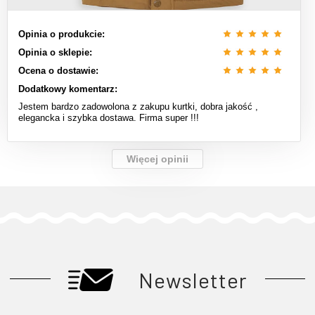
Opinia o produkcie:
Opinia o sklepie:
Ocena o dostawie:
Dodatkowy komentarz:
Jestem bardzo zadowolona z zakupu kurtki, dobra jakość ,
elegancka i szybka dostawa. Firma super !!!
Więcej opinii
Newsletter