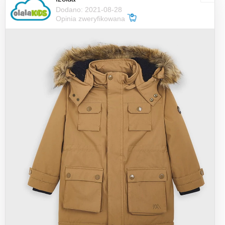
Dodano: 2021-08-28
Opinia zweryfikowana