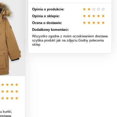
Opinia o produkcie:
Opinia o sklepie:
Ocena o dostawie:
Dodatkowy komentarz:
Wszystko zgodne z moim oczekiwaniem dostawa
szybka produkt jak na zdjęciu.Godny polecenia
sklep
 kurtki,
dostawa.