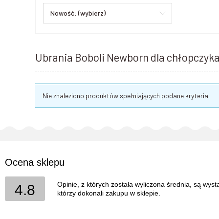
Nowość: (wybierz)
Ubrania Boboli Newborn dla chłopczyka 
Nie znaleziono produktów spełniających podane kryteria.
Ocena sklepu
Opinie, z których została wyliczona średnia, są wys
4.8
którzy dokonali zakupu w sklepie.