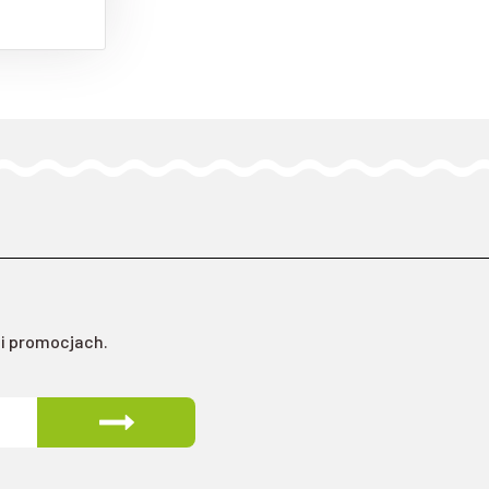
 i promocjach.