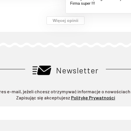
Firma super !!!
Więcej opinii
Newsletter
res e-mail, jeżeli chcesz otrzymywać informacje o nowościach
Zapisując się akceptujesz
Politykę Prywatności