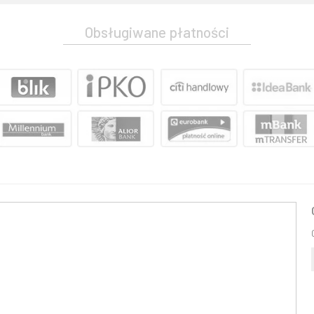
Obsługiwane płatności