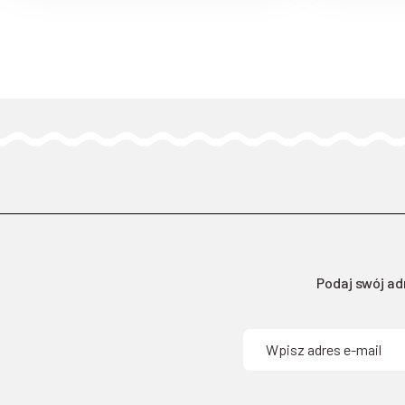
Podaj swój ad