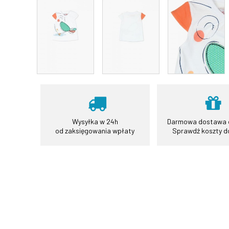
Wysyłka w 24h
Darmowa dostawa o
od zaksięgowania wpłaty
Sprawdź koszty 