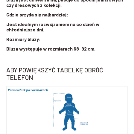
czy dresowych z kolekcji.
Gdzie przyda się najbardziej:
Jest idealnym rozwiązaniem na co dzień w
chłodniejsze dni.
Rozmiary bluzy:
Bluza występuje w rozmiarach 68-92 cm.
ABY POWIĘKSZYĆ TABELKĘ OBRÓĆ
TELEFON