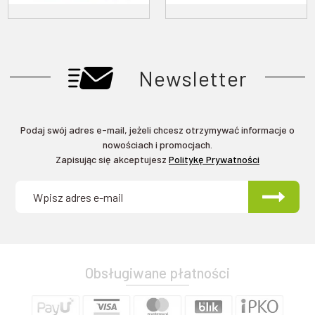
Newsletter
Podaj swój adres e-mail, jeżeli chcesz otrzymywać informacje o
nowościach i promocjach.
Zapisując się akceptujesz
Politykę Prywatności
Obsługiwane płatności