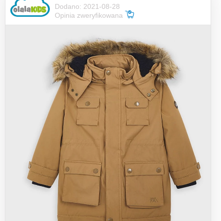
Dodano: 2021-08-28
Opinia zweryfikowana