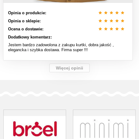
Opinia o produkcie:
Opinia o sklepie:
Ocena o dostawie:
Dodatkowy komentarz:
Jestem bardzo zadowolona z zakupu kurtki, dobra jakość ,
elegancka i szybka dostawa. Firma super !!!
Więcej opinii