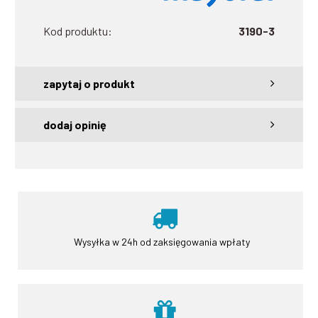
Kod produktu:
3190-3
zapytaj o produkt
dodaj opinię
Wysyłka w 24h
od zaksięgowania wpłaty