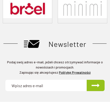
Newsletter
Podaj swój adres e-mail, jeżeli chcesz otrzymywać informacje o
nowościach i promocjach.
Zapisując się akceptujesz
Politykę Prywatności