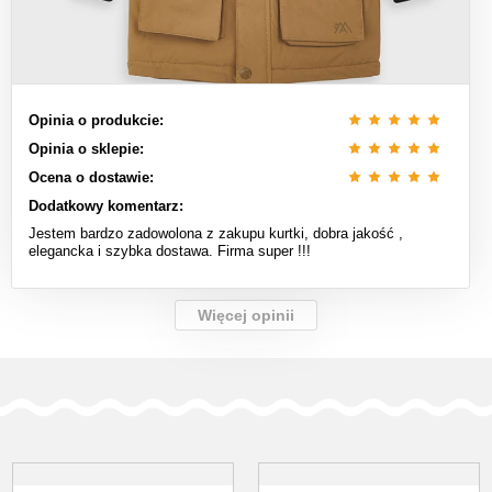
Opinia o produkcie:
Opinia o sklepie:
Ocena o dostawie:
Dodatkowy komentarz:
Jestem bardzo zadowolona z zakupu kurtki, dobra jakość ,
elegancka i szybka dostawa. Firma super !!!
Więcej opinii