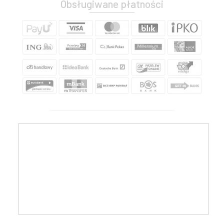
Obsługiwane płatności