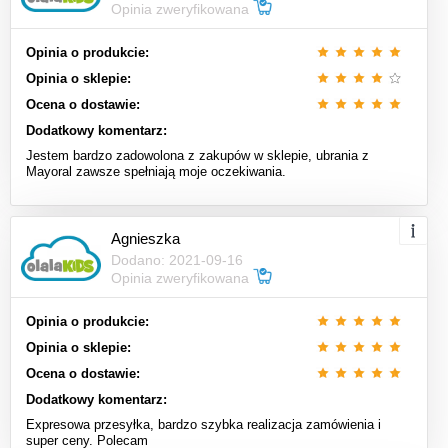
Opinia zweryfikowana
Opinia o produkcie:
Opinia o sklepie:
Ocena o dostawie:
Dodatkowy komentarz:
Jestem bardzo zadowolona z zakupów w sklepie, ubrania z
Mayoral zawsze spełniają moje oczekiwania.
Agnieszka
Dodano: 2021-09-16
Opinia zweryfikowana
Opinia o produkcie:
Opinia o sklepie:
Ocena o dostawie:
Dodatkowy komentarz:
Expresowa przesyłka, bardzo szybka realizacja zamówienia i
super ceny. Polecam