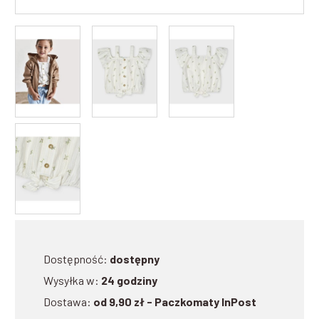
Dostępność:
dostępny
Wysyłka w:
24 godziny
Dostawa:
od 9,90 zł
- Paczkomaty InPost