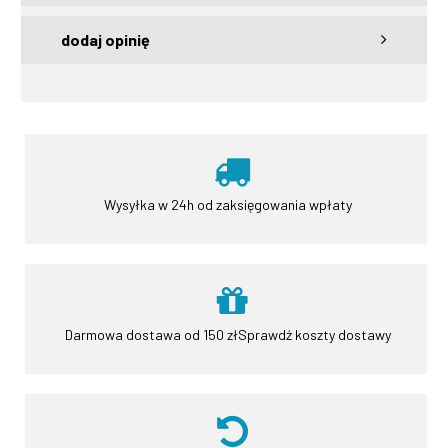
dodaj opinię
Wysyłka w 24h
od zaksięgowania wpłaty
Darmowa dostawa od 150 zł
Sprawdź koszty dostawy