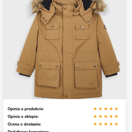
Opinia o produkcie:
Opinia o sklepie:
Ocena o dostawie:
Dodatkowy komentarz: