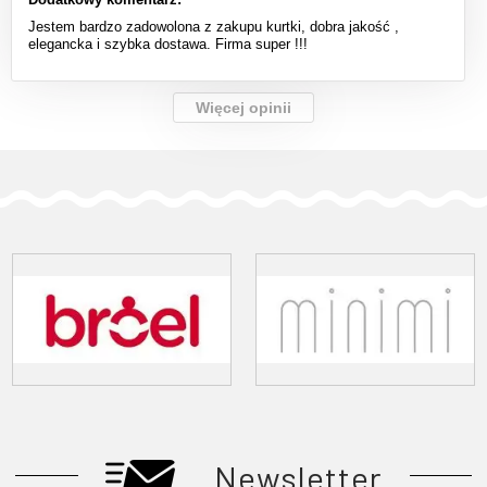
Jestem bardzo zadowolona z zakupu kurtki, dobra jakość ,
elegancka i szybka dostawa. Firma super !!!
Więcej opinii
Newsletter