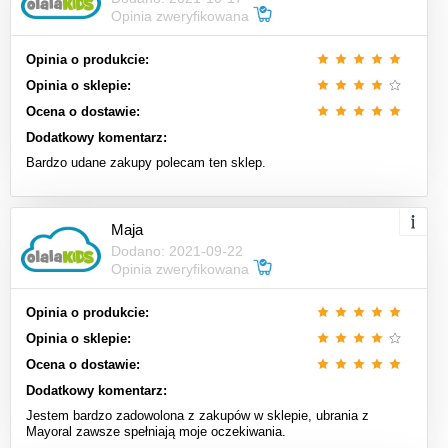
Opinia zweryfikowana
Opinia o produkcie:
Opinia o sklepie:
Ocena o dostawie:
Dodatkowy komentarz:
Bardzo udane zakupy polecam ten sklep.
Maja
Dodano: 2021-09-22
Opinia zweryfikowana
Opinia o produkcie:
Opinia o sklepie:
Ocena o dostawie:
Dodatkowy komentarz:
Jestem bardzo zadowolona z zakupów w sklepie, ubrania z
Mayoral zawsze spełniają moje oczekiwania.