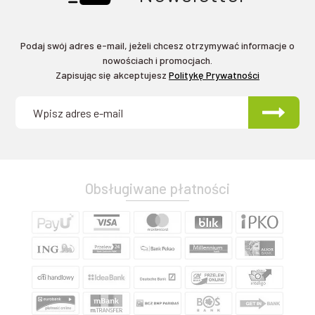
Podaj swój adres e-mail, jeżeli chcesz otrzymywać informacje o
nowościach i promocjach.
Zapisując się akceptujesz
Politykę Prywatności
Obsługiwane płatności