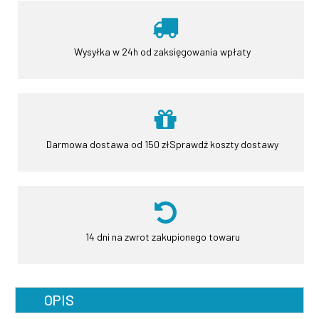
Wysyłka w 24h
od zaksięgowania wpłaty
Darmowa dostawa od 150 zł
Sprawdź koszty dostawy
14 dni na zwrot
zakupionego towaru
OPIS