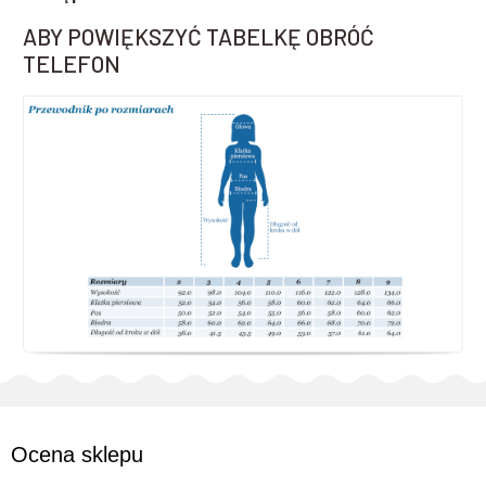
ABY POWIĘKSZYĆ TABELKĘ OBRÓĆ
TELEFON
Ocena sklepu