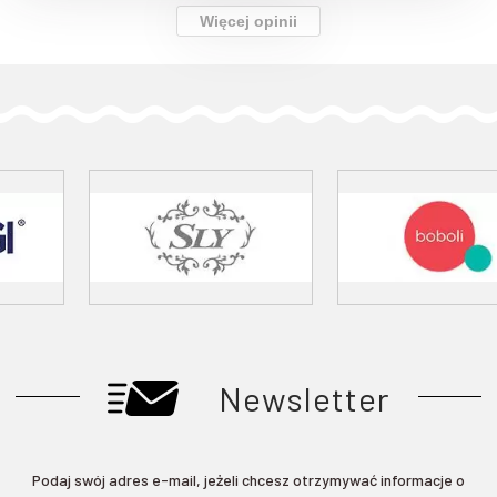
Więcej opinii
Newsletter
Podaj swój adres e-mail, jeżeli chcesz otrzymywać informacje o