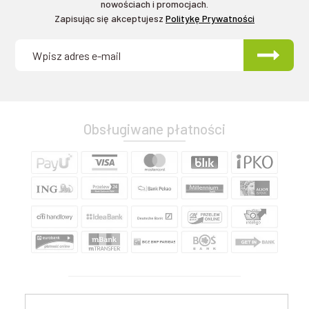
nowościach i promocjach.
Zapisując się akceptujesz
Politykę Prywatności
Obsługiwane płatności