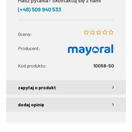
Masz pytania? Skontaktuj się z nami
(+48) 509 940 533
Ocena:
Producent:
Kod produktu:
10058-50
zapytaj o produkt
dodaj opinię