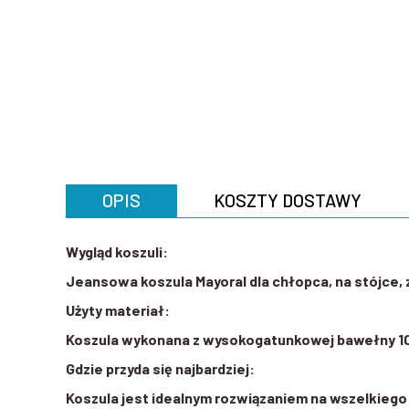
OPIS
KOSZTY DOSTAWY
Wygląd koszuli:
Jeansowa koszula Mayoral dla chłopca, na stójce,
Użyty materiał:
Koszula wykonana z wysokogatunkowej bawełny 1
Gdzie przyda się najbardziej:
Koszula jest idealnym rozwiązaniem na wszelkiego 