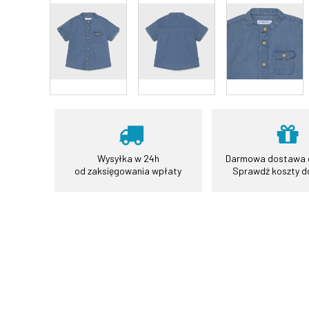
Wysyłka w 24h
Darmowa dostawa o
od zaksięgowania wpłaty
Sprawdź koszty 