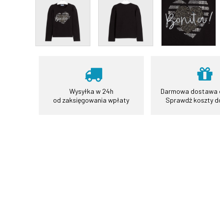
Wysyłka w 24h
Darmowa dostawa o
od zaksięgowania wpłaty
Sprawdź koszty 