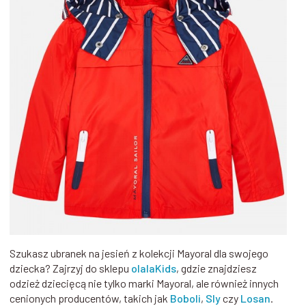
Szukasz ubranek na jesień z kolekcji Mayoral dla swojego
dziecka? Zajrzyj do sklepu
olalaKids
, gdzie znajdziesz
odzież dziecięcą nie tylko marki Mayoral, ale również innych
cenionych producentów, takich jak
Boboli
,
Sly
czy
Losan
.