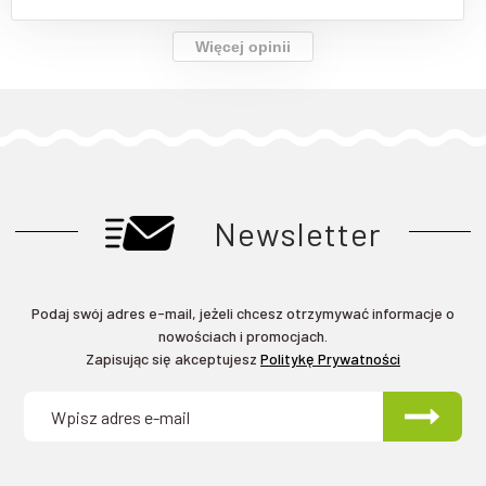
Więcej opinii
Newsletter
Podaj swój adres e-mail, jeżeli chcesz otrzymywać informacje o
nowościach i promocjach.
Zapisując się akceptujesz
Politykę Prywatności