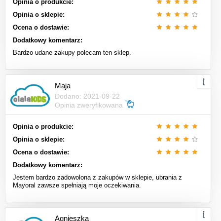
Opinia o produkcie:
Opinia o sklepie:
Ocena o dostawie:
Dodatkowy komentarz:
Bardzo udane zakupy polecam ten sklep.
Maja
Dodano: 2021-09-22
Opinia zweryfikowana
Opinia o produkcie:
Opinia o sklepie:
Ocena o dostawie:
Dodatkowy komentarz:
Jestem bardzo zadowolona z zakupów w sklepie, ubrania z
Mayoral zawsze spełniają moje oczekiwania.
Agnieszka