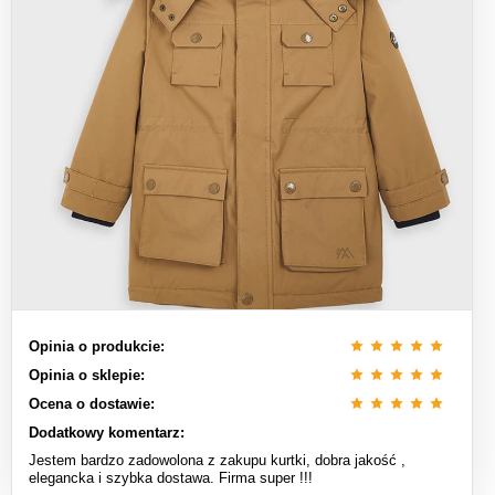
Opinia o produkcie:
Opinia o sklepie:
Ocena o dostawie:
Dodatkowy komentarz:
Jestem bardzo zadowolona z zakupu kurtki, dobra jakość ,
elegancka i szybka dostawa. Firma super !!!