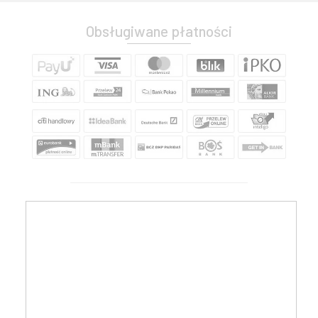
Obsługiwane płatności