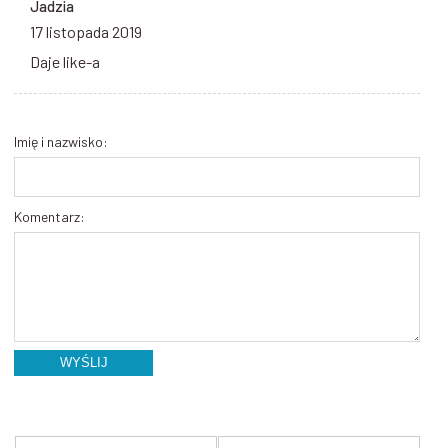
Jadzia
17 listopada 2019
Daje like-a
Imię i nazwisko:
Komentarz:
WYŚLIJ