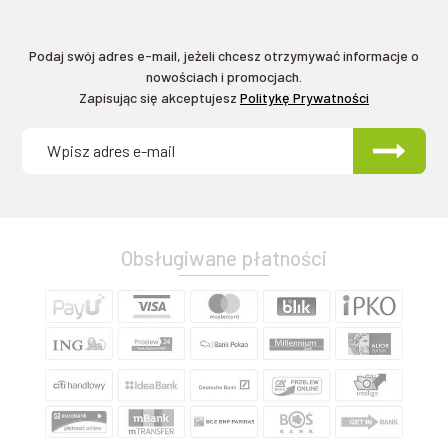
Podaj swój adres e-mail, jeżeli chcesz otrzymywać informacje o
nowościach i promocjach.
Zapisując się akceptujesz
Politykę Prywatności
Obsługiwane płatności