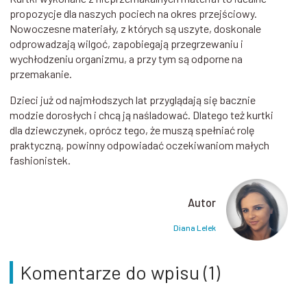
propozycje dla naszych pociech na okres przejściowy.
Nowoczesne materiały, z których są uszyte, doskonale
odprowadzają wilgoć, zapobiegają przegrzewaniu i
wychłodzeniu organizmu, a przy tym są odporne na
przemakanie.
Dzieci już od najmłodszych lat przyglądają się bacznie
modzie dorosłych i chcą ją naśladować. Dlatego też kurtki
dla dziewczynek, oprócz tego, że muszą spełniać rolę
praktyczną, powinny odpowiadać oczekiwaniom małych
fashionistek.
Autor
Diana Lelek
Komentarze do wpisu (1)