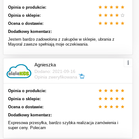
Opinia o produkcie:
Opinia o sklepie:
Ocena o dostawie:
Dodatkowy komentarz:
Jestem bardzo zadowolona z zakupów w sklepie, ubrania z
Mayoral zawsze spełniają moje oczekiwania.
Agnieszka
Dodano: 2021-09-16
Opinia zweryfikowana
Opinia o produkcie:
Opinia o sklepie:
Ocena o dostawie:
Dodatkowy komentarz:
Expresowa przesyłka, bardzo szybka realizacja zamówienia i
super ceny. Polecam